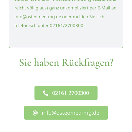
reicht völlig aus) ganz unkompliziert per E-Mail an
info@osteomed-mg.de oder melden Sie sich
telefonisch unter 02161/2700300.
Sie haben Rückfragen?
02161 2700300
info@osteomed-mg.de