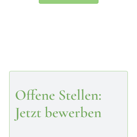
Offene Stellen:
Jetzt bewerben