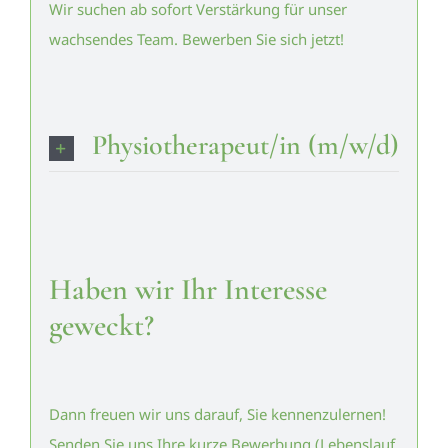
Wir suchen ab sofort Verstärkung für unser
wachsendes Team. Bewerben Sie sich jetzt!
Physiotherapeut/in (m/w/d)
Haben wir Ihr Interesse
geweckt?
Dann freuen wir uns darauf, Sie kennenzulernen!
Senden Sie uns Ihre kurze Bewerbung (Lebenslauf