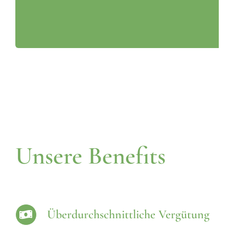
Unsere Benefits
Überdurchschnittliche Vergütung