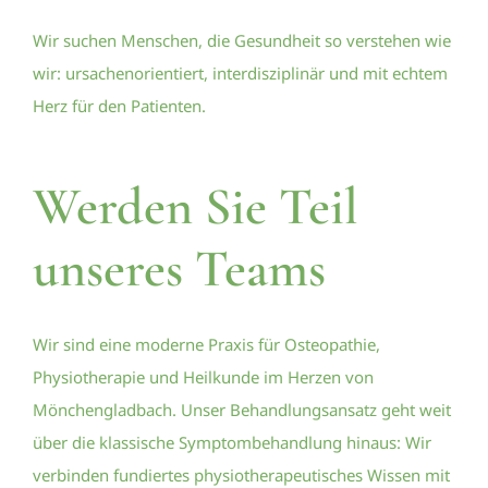
Wir suchen Menschen, die Gesundheit so verstehen wie
wir: ursachenorientiert, interdisziplinär und mit echtem
Herz für den Patienten.
Werden Sie Teil
unseres Teams
Wir sind eine moderne Praxis für Osteopathie,
Physiotherapie und Heilkunde im Herzen von
Mönchengladbach. Unser Behandlungsansatz geht weit
über die klassische Symptombehandlung hinaus: Wir
verbinden fundiertes physiotherapeutisches Wissen mit