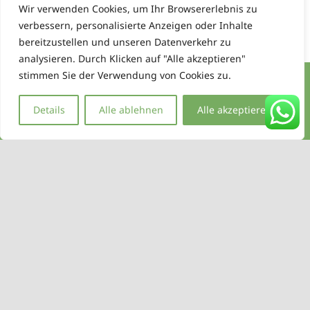
Wir verwenden Cookies, um Ihr Browsererlebnis zu
verbessern, personalisierte Anzeigen oder Inhalte
bereitzustellen und unseren Datenverkehr zu
analysieren. Durch Klicken auf "Alle akzeptieren"
stimmen Sie der Verwendung von Cookies zu.
Details
Alle ablehnen
Alle akzeptieren
Impressum
Datenschutz