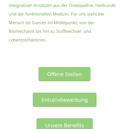
integrativen Ansätzen aus der Osteopathie, Heilkunde
und der funktionellen Medizin. Für uns steht der
Mensch als Ganzes im Mittelpunkt, von der
Biomechanik bis hin zu Stoffwechsel- und
Lebensstilfaktoren.
Offene Stellen
Initiativbewerbung
Unsere Benefits