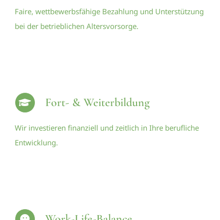
Faire, wettbewerbsfähige Bezahlung und Unterstützung
bei der betrieblichen Altersvorsorge.
Fort- & Weiterbildung
Wir investieren finanziell und zeitlich in Ihre berufliche
Entwicklung.
Work-Life-Balance