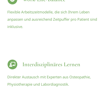
Flexible Arbeitszeitmodelle, die sich Ihrem Leben
anpassen und ausreichend Zeitpuffer pro Patient sind
inklusive.
Interdisziplinäres Lernen
Direkter Austausch mit Experten aus Osteopathie,
Physiotherapie und Labordiagnostik.