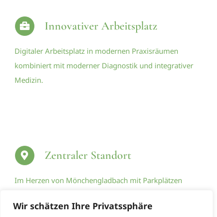
Innovativer Arbeitsplatz
Digitaler Arbeitsplatz in modernen Praxisräumen
kombiniert mit moderner Diagnostik und integrativer
Medizin.
Zentraler Standort
Im Herzen von Mönchengladbach mit Parkplätzen
direkt vor der Tür.
Wir schätzen Ihre Privatssphäre