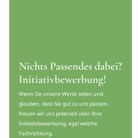
Nichts Passendes dabei?
Initiativbewerbung!
Wenn Sie unsere Werte teilen und
glauben, dass Sie gut zu uns passen,
freuen wir uns jederzeit über Ihre
Initiativbewerbung, egal welche
Fachrichtung.